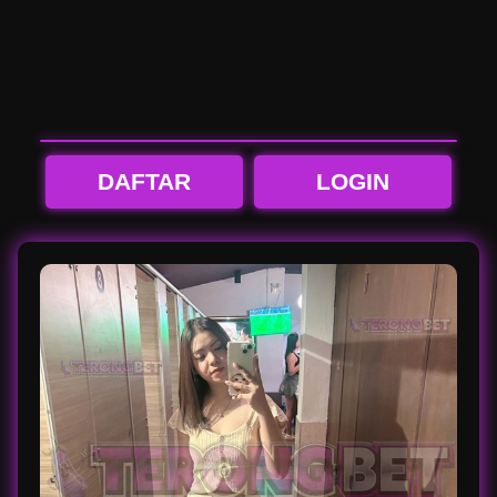
DAFTAR
LOGIN